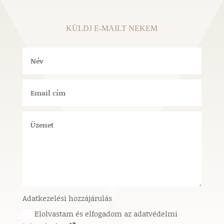
KÜLDJ E-MAILT NEKEM
Adatkezelési hozzájárulás
Elolvastam és elfogadom az adatvédelmi